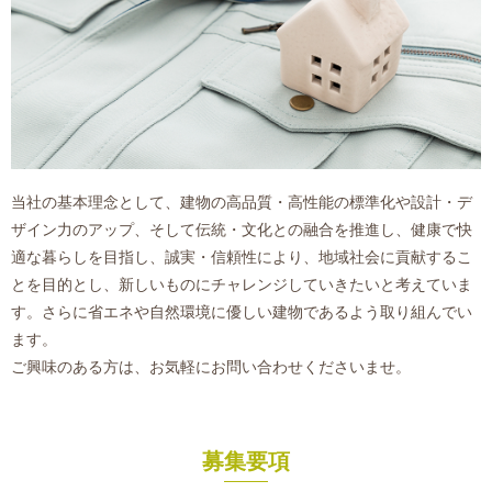
当社の基本理念として、建物の高品質・高性能の標準化や設計・デ
ザイン力のアップ、そして伝統・文化との融合を推進し、健康で快
適な暮らしを目指し、誠実・信頼性により、地域社会に貢献するこ
とを目的とし、新しいものにチャレンジしていきたいと考えていま
す。さらに省エネや自然環境に優しい建物であるよう取り組んでい
ます。
ご興味のある方は、お気軽にお問い合わせくださいませ。
募集要項