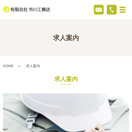
求人案内
HOME
求人案内
求人案内