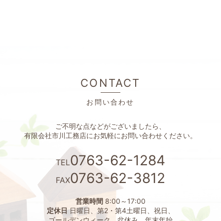
CONTACT
お問い合わせ
ご不明な点などがございましたら、
有限会社市川工務店にお気軽にお問い合わせください。
0763-62-1284
TEL
0763-62-3812
FAX
営業時間
8:00～17:00
定休日
日曜日、第2・第4土曜日、祝日、
ゴールデンウィーク、盆休み、年末年始