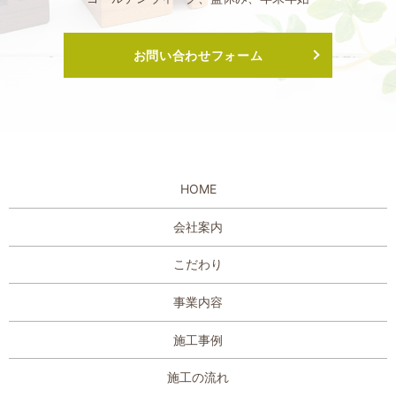
お問い合わせフォーム
HOME
会社案内
こだわり
事業内容
施工事例
施工の流れ